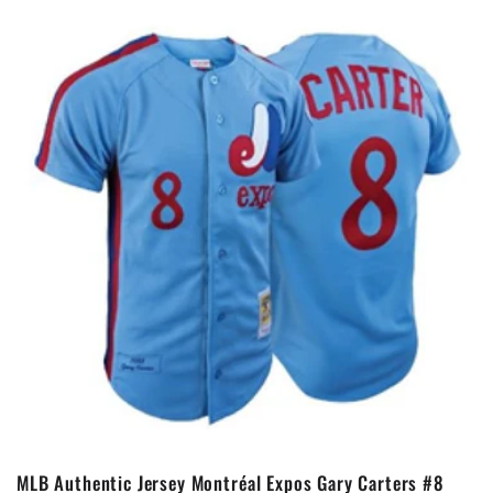
MLB Authentic Jersey Montréal Expos Gary Carters #8