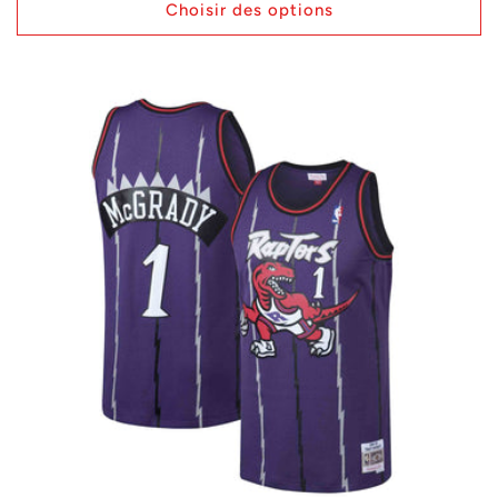
Choisir des options