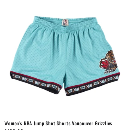
Women's NBA Jump Shot Shorts Vancouver Grizzlies