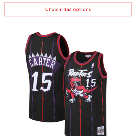
habituel
Choisir des options